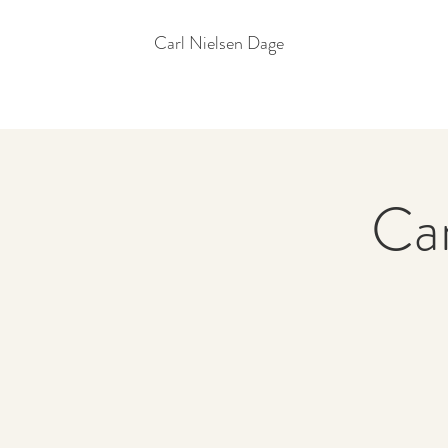
Carl Nielsen Dage
Car