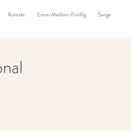
Kontakt
Entre-Medlem-Frivillig
Sange
onal