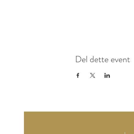
Del dette event