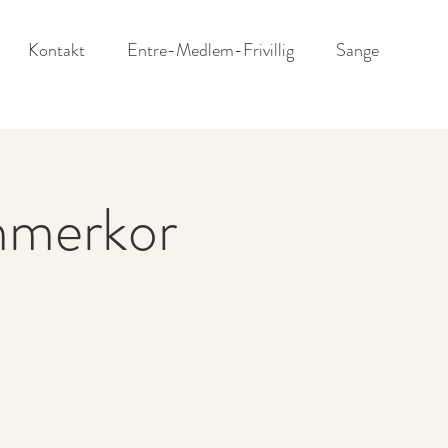
Kontakt
Entre-Medlem-Frivillig
Sange
mmerkor