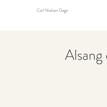
Carl Nielsen Dage
Alsang