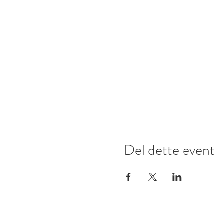
Del dette event